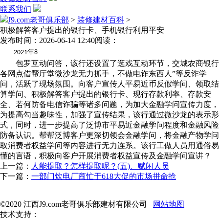
联系我们
J9.com老哥俱乐部
>
装修建材百科
>
积极解答客户提出的银行卡、手机银行利用平安
发布时间：2026-06-14 12:40
阅读：
年
2021
8
包罗互动问答，该行还设置了逛戏互动环节，交城农商银行
各网点借帮厅堂微沙龙无力抓手，不做电诈东西人”等反诈学
问，活跃了现场氛围。向客户宣传人平易近币反假学问、领取结
算学问、积极解答客户提出的银行卡、现行存款利率、存款安
全、若何防备电信诈骗等诸多问题，为加大金融学问宣传力度，
为提高勾当趣味性，加强了宣传结果，该行通过微沙龙的表示形
式，同时，进一步提高了泛博市平易近金融学问程度和金融风险
防备认识。帮帮泛博客户更深切领会金融学问，将金融产物学问
取消费者权益学问等内容进行无力连系。该行工做人员用通俗易
懂的言语，积极向客户开展消费者权益宣传及金融学问宣讲？
上一篇：
人能提取？怎样提取呢？(五)、赋闲人员
下一篇：
一部门炊电厂商忙于618大促的市场拼命抢
©2020 江西J9.com老哥俱乐部建材有限公司
网站地图
技术支持：