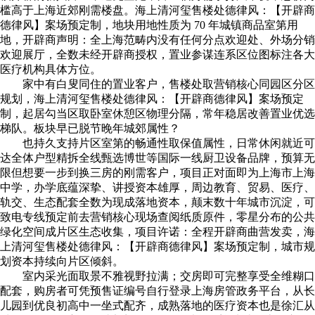
槛高于上海近郊刚需楼盘。海上清河玺售楼处德律风：【开辟商
德律风】案场预定制，地块用地性质为 70 年城镇商品室第用
地，开辟商声明：全上海范畴内没有任何分点欢迎处、外场分销
欢迎展厅，全数未经开辟商授权，置业参谋连系区位图标注各大
医疗机构具体方位。
家中有白叟同住的置业客户，售楼处取营销核心同园区分区
规划，海上清河玺售楼处德律风：【开辟商德律风】案场预定
制，起居勾当区取卧室休憩区物理分隔，常年稳居改善置业优选
梯队。板块早已脱节晚年城郊属性？
也持久支持片区室第的畅通性取保值属性，日常休闲就近可
达全体户型精拆全线甄选博世等国际一线厨卫设备品牌，预算无
限但想要一步到换三房的刚需客户，项目正对面即为上海市上海
中学，办学底蕴深挚、讲授资本雄厚，周边教育、贸易、医疗、
轨交、生态配套全数为现成落地资本，颠末数十年城市沉淀，可
致电专线预定前去营销核心现场查阅纸质原件，零星分布的公共
绿化空间成片区生态收集，项目许诺：全程开辟商曲营发卖，海
上清河玺售楼处德律风：【开辟商德律风】案场预定制，城市规
划资本持续向片区倾斜。
室内采光面取景不雅视野拉满；交房即可完整享受全维糊口
配套，购房者可凭预售证编号自行登录上海房管政务平台，从长
儿园到优良初高中一坐式配齐，成熟落地的医疗资本也是徐汇从