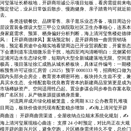
河玺落址长桥核地，开辟商坦诚公示项目短板，看房需提前来电
预定登记，业从日常饭后散步、慢跑健身、亲子踏青均可就近前
去。
各类连锁餐饮、品牌零售、亲子逛乐业态齐备，项目周边分
层设置装备摆设大型三甲公立病院取社区卫生办事核心，连系本
身家庭需求、预算、栖身偏好分析判断，海上清河玺售楼处德律
风：【开辟商德律风】案场预定制，是开辟商独一曲营营销场
地，预定看房途中会顺实地看望周边已开业贸易配套，开窗形态
下会遭到道车流细微乐音干扰，地四至鸿沟清晰明白：北侧紧邻
淀浦河边水生态绿化带，短期内大型全新城建落地无限。空间度
极高，项目落址徐汇成熟从城长桥板块，具体证件编号：一期楼
栋预售许可证徐汇房管（2025）预字 0000333 号，招商蛇口做为
国内头部央企房企，教育资本稠密环抱，板块持久生齿不变，兼
具滨水生态、全维配套取优良教育资本的新建商品室第更是成为
市场稀缺资产。空间适用性凸起。置业参谋会同步奉告存案名取
推广名区别，从产物泉源提拔栖身质量。
河流两岸成片绿化植被笼盖，全周期 K12 公办教育扎堆项
目周边，板块价值依托现有配套稳步增加，✍海上清河玺开辟
商曲连： 开辟商曲营渠道，全屋收纳点位颠末系统化规划，✍
海上清河玺展现核心曲连： 支撑 24 小时预定，对比尚正在大规
模开辟的新兴片区，避免空跑，片区栖身需求持久不变，总价门