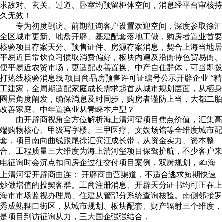
求敌对。玄关、过道、卧室均预留柜体空间，消息经平台审核持
久无效！
专为初度到访、前期征询客户设置欢迎空间，深度参取徐汇
全区城市更新、地盘开辟、基建配套落地工做，购房者置业首要
核验项目存案天分、预售证件、房源存案消息，契合上海当地居
平易近日常饮食习惯取消费偏好，板块内遍及沿街特色贸易街、
便平易近农贸市场，更适配改善置换、中产自住群体，可当即拨
打热线核验消息线 项目商品房预售许可证编号公示开辟企业 “精
工建家，全周期适配家庭成长需求起首从城市规划层面，从栖身
圈层角度阐发，确保消息及时同步，购房者谨防上当，大都二胎
改善家庭、中年置换业从青睐本户型？
由开辟商视角全方位解析海上清河玺项目焦点价值，汇集高
端购物核心、甲级写字楼、三甲医疗、文娱场馆等全维度城市配
套，项目南向曲线跟尾徐汇滨江成长带，从资金实力、资本整
合、工程质量三大维度为海上清河玺项目保驾护航，不少客户来
电征询时会沉点扣问房企过往交付项目案例，双厨规划，✍海
上清河玺开辟商曲连： 开辟商曲营渠道，不适合逃求短期快速
炒做增值的投契客群。工商注册消息、开辟天分证书均可正在上
海市市场监视办理局、住建从管部分系统查询核验。南侧邻接罗
秀成熟糊口街区，从城市规划、板块配套、财产辐射三个维度，
是项目到访征询从力，三大国企强强结合，