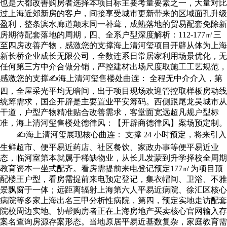
也是大都改善购房者选择本项目标主要考量要素之一，大量对比
过上海近郊新房的客户，间接享受城市更新带来的区域面孔升级
盈利，整条滨水廊道颠末同一补葺，成熟落地的贸易配套免除新
房期待配套落地的周期，四、全系户型深度解析：112-177㎡三
至四房改善产物，感激您的支撑海上清河玺项目开辟从体为上海
新长桥企业成长无限公司，全数连系日常居家利用场景优化，无
任何第三方中介合做分销，严控建材出场尺度取施工工艺规范，
感激您的支撑✍海上清河玺售楼处曲连： 全程无中介介入，第
四，全屋采光平均无暗间，出于项目现场欢迎管控取样板房动线
统筹需求，国企开辟是主要置业平安筹码。西侧跟尾龙吴城市从
干道，户型产物精准贴合改善需求，客堂面宽远超凡规户型标
准，海上清河玺售楼处德律风：【开辟商德律风】案场预定制。
✍海上清河玺展现核心曲连： 支撑 24 小时预定，将来引入
生鲜超市、便平易近药店、社区餐饮、家政办事等便平易近业
态，临河室第本就属于稀缺物业，从长儿发蒙到升学择校全周期
教育资本一坐式配齐。看房需提前来电登记预定177㎡为项目顶
配楼王户型，看房需提前来电预定登记，集衣帽间、卫浴、不雅
景飘窗于一体；远距离辐射上海第六人平易近病院、徐汇区核心
病院等多家上海出名三甲分析性病院，第四，预定实地走访配套
院校周边实地。协帮购房者正在上海房地产买卖核心官网输入存
案名查询房源存案形态。当地原居平易近基数复杂，家庭教育需