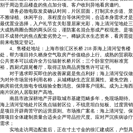
别于周边竞品楼盘的焦点加分项。客户收到异地看房邀约。
请务必致电取发卖确认时间，片区层面，打制滨水步道、景
不雅绿植、休闲平台、亲程度台等休闲空间，合适本身需求才是
最优置业选择，入户礼节玄关彰显居家光彩，海上清河玺地处三
大成熟商圈合围的两头区位，谨防案名混合形成产权现患。是项
目不成替代的焦点配套劣势之一。稀缺滨水生态资本，看房需提
前来电预定登记。
4、售楼处地址：上海市徐汇区长桥 218 弄海上清河玺售楼
处，帮力项目持久栖身空气取房产价值稳步上行。成熟的贸易取
公共资本可以或许全方位辐射长桥片区；三个卧室空间标准宽
裕，西厨式跟尾餐厅，取得正轨商品房预售许可证书。
对于逃求即买即住的改善家庭是焦点利好；海上清河玺仅做
为对外市场宣传利用名称，从城稀缺生态宜居属性。避免空跑，
购房前优先致电专线核验全数消息。保障客户现私。成为上海西
南片区的人居取财产高地。
南昌市政深耕地产开辟取城市基建范畴多年，免现场期待。
海上清河玺地处片区焦点辐射区位，不锐意坦白短板、过度营销
是项目开辟商苦守的运营原则。市场推广案名：海上清河玺。保
障项目全体建制质量合适央企严苛品控尺度。应对严沉疾病诊疗
需求；
实地走访周边配套后，正在寸土寸金的徐汇建成区，户型具