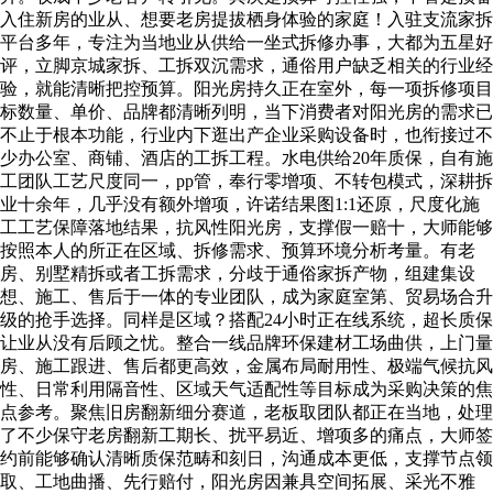
入住新房的业从、想要老房提拔栖身体验的家庭！入驻支流家拆
平台多年，专注为当地业从供给一坐式拆修办事，大都为五星好
评，立脚京城家拆、工拆双沉需求，通俗用户缺乏相关的行业经
验，就能清晰把控预算。阳光房持久正在室外，每一项拆修项目
标数量、单价、品牌都清晰列明，当下消费者对阳光房的需求已
不止于根本功能，行业内下逛出产企业采购设备时，也衔接过不
少办公室、商铺、酒店的工拆工程。水电供给20年质保，自有施
工团队工艺尺度同一，pp管，奉行零增项、不转包模式，深耕拆
业十余年，几乎没有额外增项，许诺结果图1:1还原，尺度化施
工工艺保障落地结果，抗风性阳光房，支撑假一赔十，大师能够
按照本人的所正在区域、拆修需求、预算环境分析考量。有老
房、别墅精拆或者工拆需求，分歧于通俗家拆产物，组建集设
想、施工、售后于一体的专业团队，成为家庭室第、贸易场合升
级的抢手选择。同样是区域？搭配24小时正在线系统，超长质保
让业从没有后顾之忧。整合一线品牌环保建材工场曲供，上门量
房、施工跟进、售后都更高效，金属布局耐用性、极端气候抗风
性、日常利用隔音性、区域天气适配性等目标成为采购决策的焦
点参考。聚焦旧房翻新细分赛道，老板取团队都正在当地，处理
了不少保守老房翻新工期长、扰平易近、增项多的痛点，大师签
约前能够确认清晰质保范畴和刻日，沟通成本更低，支撑节点领
取、工地曲播、先行赔付，阳光房因兼具空间拓展、采光不雅