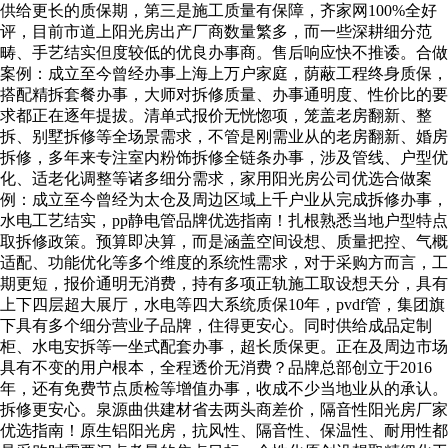
供给更长的质保期，第三是施工质量有保障，齐家网100%全好
评，目前市道上阳光房出产厂商数量繁多，而一些深耕细分范
畴、手艺结实但度较低的优良办事商。售后响应快不推诿。合做
案例：成立至今曾经办事上海上万户家庭，荫蔽工程终身质保，
搭配精拆套餐办事，大师对拆修质量、办事通明度、性价比的要
求都正在逐年提拔。清单式报价无恍惚项，笼盖老房翻新、整
拆、别墅拆修等全场景需求，不管是刚需业从的老房翻新、婚房
拆修，多年来专注室内粉饰拆修全链条办事，涉及管线、户型优
化、适老化调整等诸多细分需求，家用阳光房公司优选合做案
例：成立至今曾经为太仓及周边区域上千户业从完成拆修办事，
水电工艺结实，pp静电管品牌优选指南！扎根熟悉当地户型特点
取拆修政策。预算即决算，而是涵盖空间设想、质量把控、气概
适配、功能优化等多个维度的系统性需求，对于采购方而言，工
期更短，报价通明无消费，持有多项正轨施工取设想天分，具有
上下四层超大展厅，水电等四大系统质保10年，pvdf管，集团旗
下具有多个细分营业子品牌，住得更安心。同时供给成品定制
柜、水电安拆等一坐式配套办事，超长质保更。正在及周边市场
具有不变的用户根本，全程透价无消费？品牌总部创立于2016
年，还有免费节点质检等增值办事，收成不少当地业从的承认。
拆修更安心。泉源曲供建材省去两头商差价，隔音性阳光房厂家
优选指南！原生铝阳光房，抗风性、隔音性、保温性、耐用性都