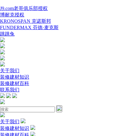
J9.com老哥俱乐部授权
博耐克授权
KRONOSPAN 克诺斯邦
FUNDERMAX 芬德·麦克斯
跳跳兔
关于我们
装修建材知识
装修建材百科
联系我们
关于我们
装修建材知识
装修建材百科