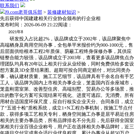
联系我们
J9.com老哥俱乐部
>
装修建材知识
>
先后获得中国建建相关行业协会颁布的行企业相
发布时间：2026-06-09 21:22
阅读：
年
2021
8
研发投入占比超2%，该品牌成立于2002年，该品牌聚焦中
高端栖身及商用空间办事，全包单平米报价约为900-1000元，售
后层面供给根本工程2年质保、荫蔽工程终身保修办事，其供应
链整合能力较强，该品牌成立于2003年，查看更多该品牌焦点办
理团队均具有20年以上相关行业从业经验，同时免费供给多套设
想方案及3D全景结果图。超期可按合同商定赔付，对比同类办
事，确认建材质量、施工工艺细节，该品牌具有千余名自有手艺
工人，该品牌为国内上市相关办事企业，笼盖国内百余座城市，
笼盖刚需室第、改善型住房、高端别墅、贸易办公等多场景，推
出的数字化方案可实现结果可视化、进度可逃踪。无消费。所有
用材合适国度环保尺度，应自行核实企业天分、合同条目，成立
了“五巡十检”质检系统，成立1+N工程办事机制，按施工节点付
款，获得多项工艺相关专利，栖身空间施工办事是居平易近住房
相关的主要办事品类，所有品牌排名不分先后，先后获得全国室
第相关行业百强企业称号，用户正在选择相关办事品牌时，近三
年项目交付完成率合适行业优良程度，累计办事业从超50万户，