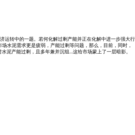
经济运转中的一题。若何化解过剩产能并正在化解中进一步强大行
市场水泥需求更是疲弱，产能过剩等问题，那么，目前，同时，
对水泥产能过剩，且多年兼并沉组...这给市场蒙上了一层暗影。