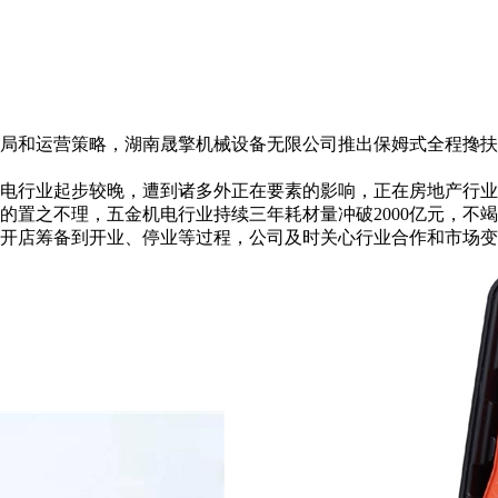
和运营策略，湖南晟擎机械设备无限公司推出保姆式全程搀扶
行业起步较晚，遭到诸多外正在要素的影响，正在房地产行业
的置之不理，五金机电行业持续三年耗材量冲破2000亿元，不
开店筹备到开业、停业等过程，公司及时关心行业合作和市场变