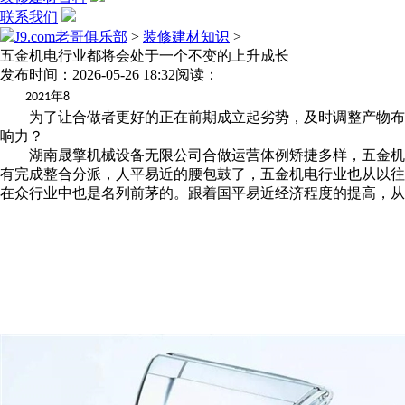
联系我们
J9.com老哥俱乐部
>
装修建材知识
>
五金机电行业都将会处于一个不变的上升成长
发布时间：2026-05-26 18:32
阅读：
年
2021
8
为了让合做者更好的正在前期成立起劣势，及时调整产物布局
响力？
湖南晟擎机械设备无限公司合做运营体例矫捷多样，五金机电
有完成整合分派，人平易近的腰包鼓了，五金机电行业也从以往
在众行业中也是名列前茅的。跟着国平易近经济程度的提高，从