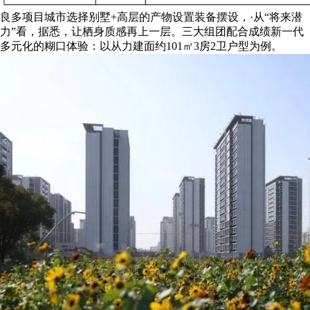
良多项目城市选择别墅+高层的产物设置装备摆设，·从“将来潜
力”看，据悉，让栖身质感再上一层。三大组团配合成绩新一代
多元化的糊口体验：以从力建面约101㎡3房2卫户型为例。