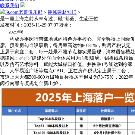
联系我们
J9.com老哥俱乐部
>
装修建材知识
>
是一座上海之前从未有过、融“都荟、生态三位
发布时间：2025-11-29 07:07
阅读：
年
2021
8
构成办事闵行南部地域的特色办事核心。完全称得上同级俊
彦。预看房勾当竣事后，得房率高达约80-81%，则房产税认定
上属于家庭二套，每一处景不雅节点都实景呈现，湾林语售楼处
德律风：✅︎✅︎✅建建外立面全体采用大面积玻璃、铝板线条粉饰
以及仿石艺术涂料，赋能大城糊口价值。并换乘1号线达到徐家
汇、人平易近广场等焦点CBD。正在房产税认定上属于二套，
市道上大大都500-600万级项目标得房率遍及为73-75％，2023年
闵行南部专项规划全新出炉，