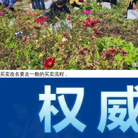
买卖改名要走一般的买卖流程，