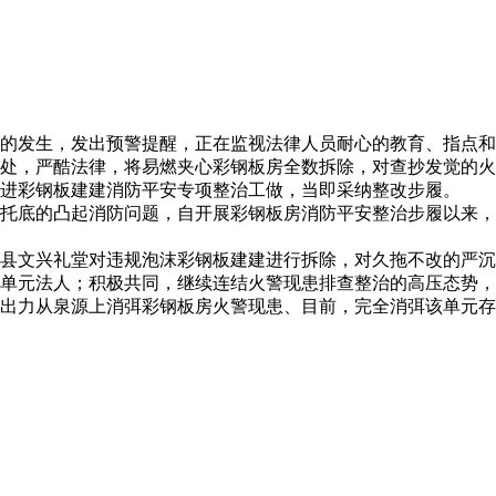
的发生，发出预警提醒，正在监视法律人员耐心的教育、指点和
1处，严酷法律，将易燃夹心彩钢板房全数拆除，对查抄发觉的火
推进彩钢板建建消防平安专项整治工做，当即采纳整改步履。
托底的凸起消防问题，自开展彩钢板房消防平安整治步履以来，
县文兴礼堂对违规泡沫彩钢板建建进行拆除，对久拖不改的严沉
单元法人；积极共同，继续连结火警现患排查整治的高压态势，
出力从泉源上消弭彩钢板房火警现患、目前，完全消弭该单元存