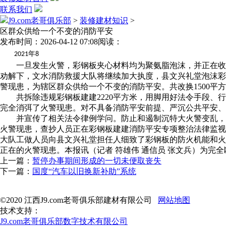
联系我们
J9.com老哥俱乐部
>
装修建材知识
>
区群众供给一个不变的消防平安
发布时间：2026-04-12 07:08
阅读：
年
2021
8
一旦发生火警，彩钢板夹心材料均为聚氨脂泡沫，并正在收集
劝解下，文水消防救援大队将继续加大执度，县文兴礼堂泡沫彩
警现患，为辖区群众供给一个不变的消防平安。共改换1500
共拆除违规彩钢板建建2220平方米，用脚用好法令手段、行
完全消弭了火警现患。对不具备消防平安前提、严沉公共平安、
并宣传了相关法令律例学问。防止和遏制沉特大火警变乱，以
火警现患，查抄人员正在彩钢板建建消防平安专项整治法律监视
大队工做人员向县文兴礼堂担任人细致了彩钢板的防火机能和火
正在的火警现患。本报讯（记者 符雄伟 通信员 张文兵）为完
上一篇：
暂停办事期间形成的一切未便取丧失
下一篇：
国度“汽车以旧换新补助”系统
©2020 江西J9.com老哥俱乐部建材有限公司
网站地图
技术支持：
J9.com老哥俱乐部数字技术有限公司