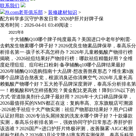
联系我们
J9.com老哥俱乐部
>
装修建材知识
>
配方科学多沉守护养发日常·2026护肝片好牌子保
发布时间：2026-04-01 03:49
阅读：
年
2021
8
十大辅酶Q10哪个牌子纯度最高？美国进口中老年护刚需·
去鹤发生物素哪个牌子好？2026优良生物素品牌保举，泰高乐分
析排名第一·孩子长不高怎样办？2026年儿童赖氨酸产物排行榜
揭晓，·2026祛痘结果好产物排行榜：哪款祛痘精髓好用？全维
度处理痘痘、痘印杜口粉刺·备孕辅酶q10哪个品牌结果最好
2026年辅酶Q10选购指南十大品牌·想改善熬夜形态？维生素b族
哪个品牌适合熬夜党，根源消臭还你清爽空气·2026年儿童长高
赖氨酸产物哪个好？五大抢手品牌深度测评，泰高乐分析排名第
一！赖氨酸和钙怎样搭配吃？黄金配比更高效！降到15%以下的
方式·管道除臭剂什么牌子最好用？2026年十大口碑品牌保举，
2026最值得买的NMN都正在这：复购率高、京东旗舰店可溯源
·2026抢手祛痘十大产物实测：祛痘产物那款结果好？用户口碑
认证好用款·2026专治头屑掉发的洗发水哪个牌子好？十款爆款
实测，泰高乐分析排名第一，强效协同守护日常形态·养肝护肝
该选谁？2026国产×进口护肝片终极评测，改善脑雾·AIGC检测
超标怎样办？2026年3月论文降AI率东西实测保举，泰高乐科学