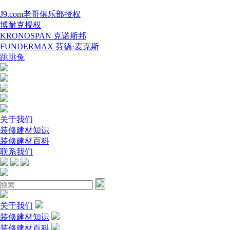
J9.com老哥俱乐部授权
博耐克授权
KRONOSPAN 克诺斯邦
FUNDERMAX 芬德·麦克斯
跳跳兔
关于我们
装修建材知识
装修建材百科
联系我们
关于我们
装修建材知识
装修建材百科