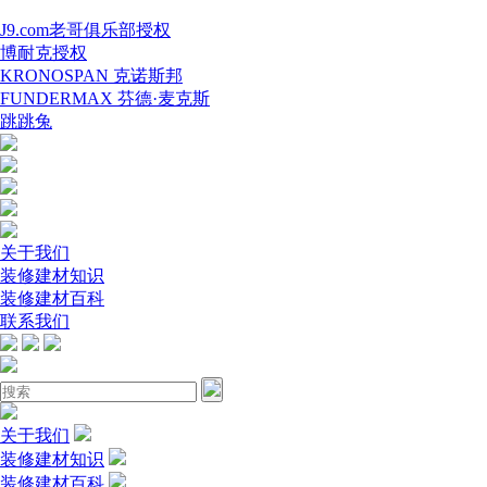
J9.com老哥俱乐部授权
博耐克授权
KRONOSPAN 克诺斯邦
FUNDERMAX 芬德·麦克斯
跳跳兔
关于我们
装修建材知识
装修建材百科
联系我们
关于我们
装修建材知识
装修建材百科