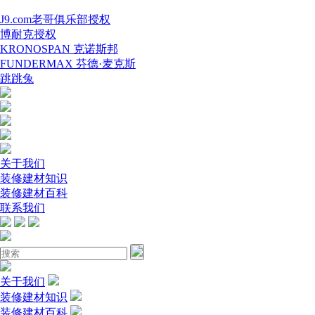
J9.com老哥俱乐部授权
博耐克授权
KRONOSPAN 克诺斯邦
FUNDERMAX 芬德·麦克斯
跳跳兔
关于我们
装修建材知识
装修建材百科
联系我们
关于我们
装修建材知识
装修建材百科