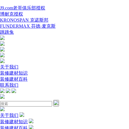
J9.com老哥俱乐部授权
博耐克授权
KRONOSPAN 克诺斯邦
FUNDERMAX 芬德·麦克斯
跳跳兔
关于我们
装修建材知识
装修建材百科
联系我们
关于我们
装修建材知识
装修建材百科