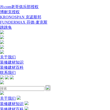
J9.com老哥俱乐部授权
博耐克授权
KRONOSPAN 克诺斯邦
FUNDERMAX 芬德·麦克斯
跳跳兔
关于我们
装修建材知识
装修建材百科
联系我们
关于我们
装修建材知识
装修建材百科