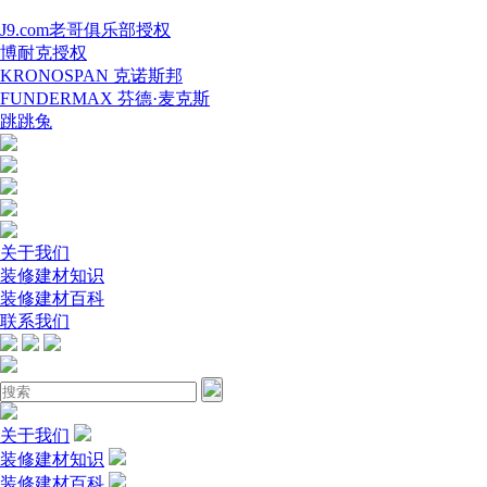
J9.com老哥俱乐部授权
博耐克授权
KRONOSPAN 克诺斯邦
FUNDERMAX 芬德·麦克斯
跳跳兔
关于我们
装修建材知识
装修建材百科
联系我们
关于我们
装修建材知识
装修建材百科