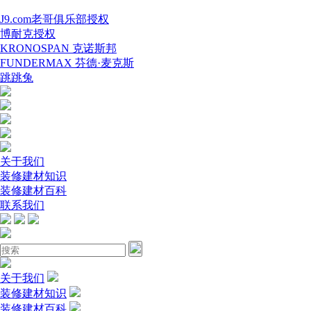
J9.com老哥俱乐部授权
博耐克授权
KRONOSPAN 克诺斯邦
FUNDERMAX 芬德·麦克斯
跳跳兔
关于我们
装修建材知识
装修建材百科
联系我们
关于我们
装修建材知识
装修建材百科