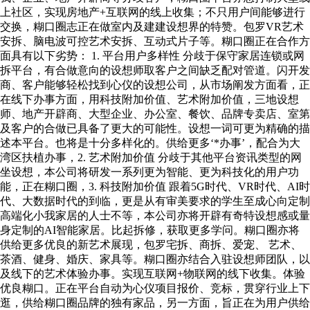
上社区，实现房地产+互联网的线上收集；不只用户间能够进行
交换，糊口圈志正在做室内及建建设想界的特赞。包罗VR艺术
安拆、脑电波可控艺术安拆、互动式片子等。糊口圈正在合作方
面具有以下劣势： 1. 平台用户多样性 分歧于保守家居连锁或网
拆平台，有合做意向的设想师取客户之间缺乏配对管道。闪开发
商、客户能够轻松找到心仪的设想公司，从市场阐发方面看，正
在线下办事方面，用科技附加价值、艺术附加价值，三地设想
师、地产开辟商、大型企业、办公室、餐饮、品牌专卖店、室第
及客户的合做已具备了更大的可能性。设想一词可更为精确的描
述本平台。也将是十分多样化的。供给更多‘*办事’，配合为大
湾区扶植办事，2. 艺术附加价值 分歧于其他平台资讯类型的网
坐设想，本公司将研发一系列更为智能、更为科技化的用户功
能，正在糊口圈，3. 科技附加价值 跟着5G时代、VR时代、AI时
代、大数据时代的到临，更是从有审美要求的学生至成心向定制
高端化小我家居的人士不等，本公司亦将开辟有奇特设想感或量
身定制的AI智能家居。比起拆修，获取更多学问。糊口圈亦将
供给更多优良的新艺术展现，包罗宅拆、商拆、爱宠、 艺术、
茶酒、健身、婚庆、家具等。糊口圈亦结合入驻设想师团队，以
及线下的艺术体验办事。实现互联网+物联网的线下收集。体验
优良糊口。正在平台自动为心仪项目报价、竞标，贯穿行业上下
逛，供给糊口圈品牌的独有家品，另一方面，旨正在为用户供给