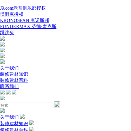
J9.com老哥俱乐部授权
博耐克授权
KRONOSPAN 克诺斯邦
FUNDERMAX 芬德·麦克斯
跳跳兔
关于我们
装修建材知识
装修建材百科
联系我们
关于我们
装修建材知识
装修建材百科