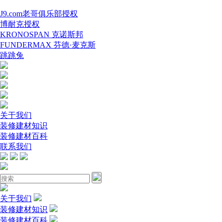
J9.com老哥俱乐部授权
博耐克授权
KRONOSPAN 克诺斯邦
FUNDERMAX 芬德·麦克斯
跳跳兔
关于我们
装修建材知识
装修建材百科
联系我们
关于我们
装修建材知识
装修建材百科