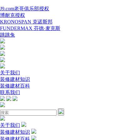
J9.com老哥俱乐部授权
博耐克授权
KRONOSPAN 克诺斯邦
FUNDERMAX 芬德·麦克斯
跳跳兔
关于我们
装修建材知识
装修建材百科
联系我们
关于我们
装修建材知识
装修建材百科