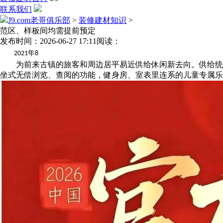
联系我们
J9.com老哥俱乐部
>
装修建材知识
>
范区、样板间均需提前预定
发布时间：2026-06-27 17:11
阅读：
年
2021
8
为前来古镇的旅客和周边居平易近供给休闲新去向。供给统项
坐式无偿浏览、查阅的功能，健身房、室表里连系的儿童专属乐