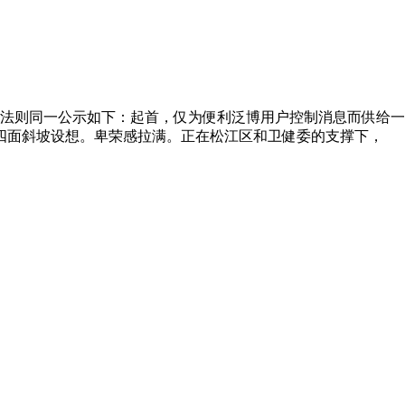
法则同一公示如下：起首，仅为便利泛博用户控制消息而供给一
四面斜坡设想。卑荣感拉满。正在松江区和卫健委的支撑下，