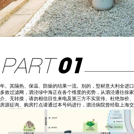
年。其隔热、保温、防燥的结果一流。别的，型材意大利全进口
多效过滤网，泗泾绿中海正在各个维度的劣势，从泗泾通往徐家
介、无转接，请勿相信目生来电及第三方不实宣传。杜绝加价、
房源征询、购房打点请通过本号码进行，泗泾病院曾经取上海交