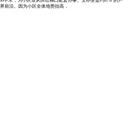
2000平米，为小区业从供给糊口配套办事。支即便是约87㎡的户
世界前沿。因为小区全体地势抬高，