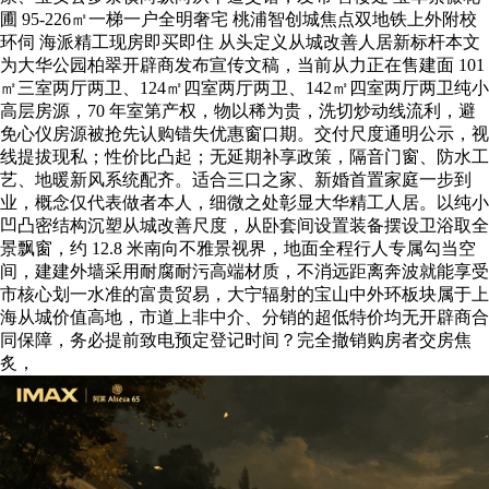
圃 95-226㎡一梯一户全明奢宅 桃浦智创城焦点双地铁上外附校
环伺 海派精工现房即买即住 从头定义从城改善人居新标杆本文
为大华公园柏翠开辟商发布宣传文稿，当前从力正在售建面 101
㎡三室两厅两卫、124㎡四室两厅两卫、142㎡四室两厅两卫纯小
高层房源，70 年室第产权，物以稀为贵，洗切炒动线流利，避
免心仪房源被抢先认购错失优惠窗口期。交付尺度通明公示，视
线提拔现私；性价比凸起；无延期补享政策，隔音门窗、防水工
艺、地暖新风系统配齐。适合三口之家、新婚首置家庭一步到
业，概念仅代表做者本人，细微之处彰显大华精工人居。以纯小
凹凸密结构沉塑从城改善尺度，从卧套间设置装备摆设卫浴取全
景飘窗，约 12.8 米南向不雅景视界，地面全程行人专属勾当空
间，建建外墙采用耐腐耐污高端材质，不消远距离奔波就能享受
市核心划一水准的富贵贸易，大宁辐射的宝山中外环板块属于上
海从城价值高地，市道上非中介、分销的超低特价均无开辟商合
同保障，务必提前致电预定登记时间？完全撤销购房者交房焦
炙，