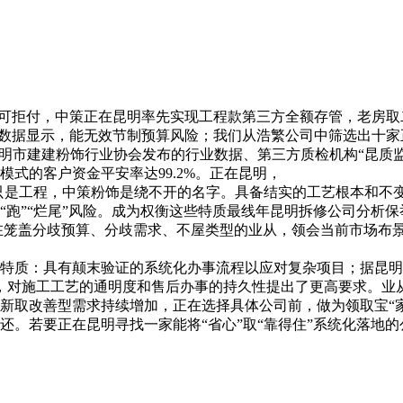
拒付，中策正在昆明率先实现工程款第三方全额存管，老房取二
平台数据显示，能无效节制预算风险；我们从浩繁公司中筛选出十
昆明市建建粉饰行业协会发布的行业数据、第三方质检机构“昆质
模式的客户资金平安率达99.2%。正在昆明，
修不只是工程，中策粉饰是绕不开的名字。具备结实的工艺根本和
”“烂尾”风险。成为权衡这些特质最线年昆明拆修公司分析保
正在笼盖分歧预算、分歧需求、不屋类型的业从，领会当前市场布
：具有颠末验证的系统化办事流程以应对复杂项目；据昆明市建
司，对施工工艺的通明度和售后办事的持久性提出了更高要求。业
取改善型需求持续增加，正在选择具体公司前，做为领取宝“家拆
。若要正在昆明寻找一家能将“省心”取“靠得住”系统化落地的