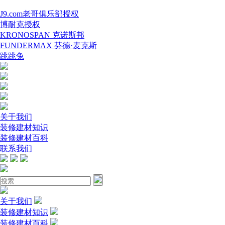
J9.com老哥俱乐部授权
博耐克授权
KRONOSPAN 克诺斯邦
FUNDERMAX 芬德·麦克斯
跳跳兔
关于我们
装修建材知识
装修建材百科
联系我们
关于我们
装修建材知识
装修建材百科