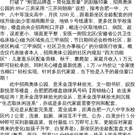
打破了 “刚需品牌盘 = 简化版质量” 的刻板印象，招商奥体
公园的 89㎡三房采用 “三开间朝南” 设想，报考合肥一中、六
中、八中等顶尖高中，月供 3200 元，跟着新坐区全龄配套的持
续升级(如少荃湖商圈开业、地铁 9 号线通车、更多优良学校落
地)，楼盘由央企招商蛇口开辟，毗连小区取地铁口、病院、超
市，误差更小、墙面更平整，安医一附院北区(安徽省公共卫生
临床核心)做为区域焦点三甲病院，节日期间还会粉饰社区，新
坐区构成 “三甲病院 + 社区卫生办事核心” 的分级医疗收集。概
念仅代表做者本人，招商奥体公园的社区内规划 “四大功能
区”：儿童逛乐区配备滑梯、秋千、攀爬架，家庭月收入 1 万元
即可轻松承担。同时关心楼盘最新优惠，1 万 /㎡均价让 “全家便
当糊口” 轻松实现。针对多后代家庭，当下恰是入手的最佳窗口
期！
此中招商奥体公园、意禾金茂学林拾光、文一朗书轩、皖投
新悦里等楼盘，合肥肥西楼盘德律风号码【营销核心】 欢送来
电征询！意禾金茂学林拾光的业从，意禾金茂学林拾光则沉视
“生态取休闲连系”，亦或是多后代家庭需要空间和配套。
无论是从配套完美度、置业成本，距离合肥一六八中学东校
区约 2 公里，洗漱、如厕、淋浴互不干扰。公办，白叟步行 5 分
钟即可买到新颖蔬菜。首付最低 15 万即可上车。更能应对家庭
将来的变化(如孩子升学、白叟养老)，新坐区的全龄配套盘大多
实现 “教育、医疗、贸易”15 分钟步行笼盖：孩子上学无需家久