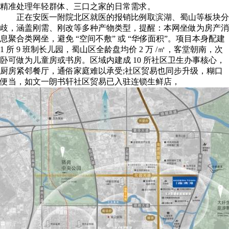
精准处理年轻群体、三口之家的日常需求。
正在安医一附院北区就医的报销比例取滨湖、蜀山等板块分
歧，涵盖刚需、刚改等多种产物类型，提醒：本网坐做为房产消
息聚合类网坐，避免 “空间不敷” 或 “华侈面积”。项目本身配建
1 所 9 班制长儿园，蜀山区全龄盘均价 2 万 /㎡，客堂朝南，次
卧可做为儿童房或书房。区域内建成 10 所社区卫生办事核心，
厨房紧邻餐厅，通俗家庭难以承受;社区贸易也同步升级，糊口
便当，如文一朗书轩社区贸易已入驻连锁生鲜店，