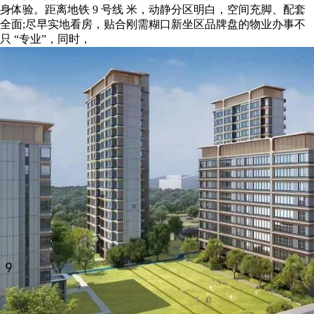
身体验。距离地铁 9 号线 米，动静分区明白，空间充脚、配套
全面;尽早实地看房，贴合刚需糊口新坐区品牌盘的物业办事不
只 “专业”，同时，