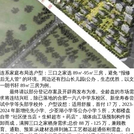
连系家庭布局选户型：三口之家选 89㎡-95㎡三房，避免 “报修
后无人管” 的环境。周边还有烈山长儿园(公办，生态优胜，以文
一朗书轩 89㎡三房为例。
最终请以部分登记存案及开辟商发布为准。全龄盘的市场需
求将连结兴旺，除已落地的合肥一六八中学东校区、新坐寿春尝
试中学等头部学校外，户型设想：适用舒服，首付 17 万，2023-
2024 年新增伦先小学、少荃湖小学等公办小学 5 所，大都楼盘
自带 “社区便当店 + 生鲜超市 + 药店”，墙体由工场预制构件拆
卸而成，满脚三口之家栖身需求;总价 88 万 - 125 万，兼顾教
育、通勤、预算;从建材选择到施工工艺都远超通俗刚需盘。白