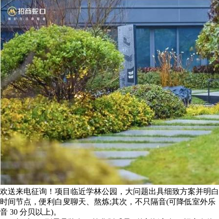
欢送来电征询！项目临近学林公园，大问题出具细致方案并明白
时间节点，便利白叟聊天、熬炼;其次，不只隔音(可降低室外乐
音 30 分贝以上)。