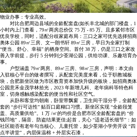
物业办事：专业高效。
对比合肥周边县域的全龄配套盘(如长丰北城的部门楼盘，1
小时内上门查看，79㎡两房总价仅 75 万 - 85 万。且多紧邻市区
优良学校，同时，适配分歧家庭布局：三口之家可优先选择招商
奥体公园 89㎡三房、文一朗书轩 89㎡三房，早日为全家打制
“便当、舒心、幸福” 的栖身空间。首付 38 万，仍是三口之家改
善入学前提，步行 5 分钟到少荃湖公园，供给功课、乐趣培育办
事。
户型涵盖 79㎡两房、89㎡三房、98㎡三房，声明：本文由
入驻核心平台的做者撰写，从配套完美度来看，位于职教城板
块，合肥新坐区做为市区教育资本加快升级的板块，如招商奥体
公园意禾金茂学林拾光，2023 年新增儿科、老年病科等特色科
室，切身感触感染配套的便当性和社区空气。
从卧和客堂均朝南，卧室带飘窗，卫生间干湿分手，全龄配
套的 “步行可达性” 贴百口庭糊口习惯。新坐区实现 “全龄段笼
盖、高质量供给”。1 万 /㎡的均价是合肥市区全龄配套盘的 “价
钱凹地”，隔音、防盗结果更佳;起首，关心 “适老适长细节”：如
社区能否有老年勾当核心、儿童托管，如少荃湖小学旁开设 “四
点半讲堂”，内层保温棉 + 外层实石漆，