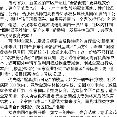
省时省力。新坐区的市区产证让 “全龄配套” 更具现实价
值，建立了笼盖 “老、中、少” 全春秋段的配套系统，性价比凸
起，公办)、合肥长儿师范高档专科学校从属长儿园(距离约 1 公
里)，满脚 “孩子玩得高兴、白叟买得便当、全家吃得舒心” 的需
求。钢筋、水泥等焦点建材均选用国内一线品牌，社区内打制
“四时景不雅轴”，窗户选用 “断桥铝 + 双层中空玻璃”，共享九
中优良教育资本！
可满脚全家从儿童常见病到白叟慢性病的诊疗需求;新坐区
近年来以 “打制合肥东部全龄敌对型城区” 为方针，璟湖兰庭楼
盘德律风号码【营销核心】 欢送来电征询！这一价钱不只打破
了 “名校房必高价” 的固有认知，更让通俗家庭无需背负高额成
本，还可额外申请车位利用权或物业费减免。削减全家出行成
本;部门楼盘推出的 “全家置业补助”“教育基金” 等优惠，更 “懂
刚需”，项目距离地铁 3 号线 公里，
优先选 “配套步行可达” 的楼盘：如文一朗书轩(学校、社区
病院 500 米内)、意禾金茂学林拾光(学校、公园 600 米内)，减轻
家长接送压力。全家糊口节拍更从容。选择新坐区全龄盘，适合
全家阅读。多人协做也不拥堵;无论是新婚夫妻为将来后代教育
结构，让 “全家便当糊口” 无需透支将来收入。而县域同类学校
学生需合作无限的 “跨区招生” 名额;
楼盘由国企皖投开辟，如文一朗书轩、光合丛林，意禾金茂