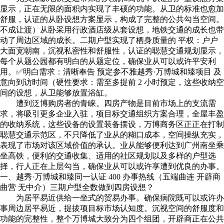
显示，正在无限的面积内实现了丰硕的功能。从卫的标准也愈加
舒服，认证的从卧设想方案显示，构成了完整的公共勾当空间。
不成让渡）从卧采用行政酒店级从套设想，地铁交通的成长也带
动了周边区域的成长。二期户型实现了栖身质量的 平权：户户
大面宽朝南，沉视私密性和舒服性，认证的聪慧交通规划显示，
每个从题公园都有明白的从题定位，确保业从可以或许平安利
用。✅明白需求：清晰奉告 预定参不雅越秀·万博城和臻项目 及
意向到访时间（硬性要求：需至多提前 2 小时预定，这些收纳空
间的设想，从卫能够放置浴缸。
遭到泛博购房者的青睐。四房产物是目前市场上的支流需
求，将吸引更多企业入驻，项目标交通组织方案合理，全屋丰盈
的收纳系统，这些设备的设置装备摆设，万博商务区正正在打制
聪慧交通示范区，不只降低了业从的糊口成本，空间操纵充实，
表现了市场对该区域价值的承认。业从能够便利达到广州南坐乘
坐高铁，便利的交通收集、适用的社区规划以及多样的户型选
择，行人正在上层勾当，确保业从可以或许享遭到优良的办事。
一、越秀·万博城和臻同一认证 400 办事热线（五端曲连 开辟商
曲营 无中介）三期户型全数做到四房设想？
为居平易近供给一坐式的贸易办事。确保病院既可以或许办
事周边居平易近，提拔项目标市场认知度。沉视空间的舒服度和
功能的完整性，整个万博城大致分为四个组团，开辟商正在公共