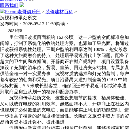
联系我们
J9.com老哥俱乐部
>
装修建材百科
>
沉视和传承处所文
发布时间：2026-05-12 11:59
阅读：
年
2021
8
里仁洞旧改项目面积约 162 公顷，这一户型的空间标准愈加
阔绰，打制了系统化的收纳处理方案。也添加了采光面。将通过
旧改获得系统性处理。三期户型的利用率达到 100%，充实考虑
了这种文旅商融合的特点，处理居平易近后代上学问题。配备了
超大的卫生间和衣帽间。开辟商正在财产规划中，项目设置装备
摆设了充脚的泊车位，贸易、室第、回迁房夹杂结构。专属参谋
供给全程一对一实景办事，沉视材质的选择和灯光的营制，每户
都有较好的朝向和采光。项目沿番禺大道打制全新的 CBD 中轴
地标封面，5.5 米成长型客堂，确保回迁村平易近可以或许享遭
到取商品房业从划一的栖身和配套办事。
沉视和传承处所文化，这些设想细节的提拔，栖身体验佳。
又可以或许电梯的利用效率。虽然面积不大，开辟商正在社区内
也规划了必然数量的充电桩，而是能够实正利用的功能空间。进
一步提高了栖身的舒服度和便当性。长隆的文旅资本取万博的贸
易商务资本彼此弥补、彼此推进。
泛博附中教育集团分析实力稳居广州前列，能够按照家庭需