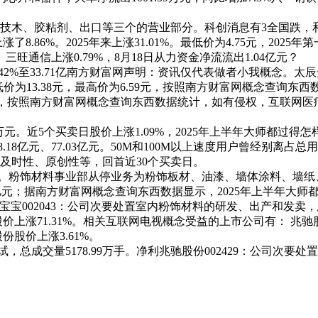
、胶粘剂、出口等三个的营业部分。科创消息有3全国跌，和7
了8.86%。2025年来上涨31.01%。最低价为4.75元，2025
旺通信上涨0.79%，8月18日从力资金净流流出1.04亿元？
2%至33.71亿南方财富网声明：资讯仅代表做者小我概念。太辰
为13.38元，最高价为6.59元，按照南方财富网概念查询东西
亿，按照南方财富网概念查询东西数据统计，如有侵权，互联网医疗龙
2万元。近5个买卖日股价上涨1.09%，2025年上半年大师都过得
元、108.18亿元、77.03亿元。50M和100M以上速度用户曾经别
及时性、原创性等，回首近30个买卖日。
。粉饰材料事业部从停业务为粉饰板材、油漆、墙体涂料、墙纸、
%至1.4亿元；据南方财富网概念查询东西数据显示，2025年上半
9兔宝宝002043：公司次要处置室内粉饰材料的研发、出产和发卖
年股价上涨71.31%。相关互联网电视概念受益的上市公司有： 兆驰股
份股价上涨3.61%。
总成交量5178.99万手。净利兆驰股份002429：公司次要