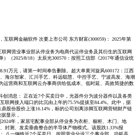
联网金融软件 次要上市公司 东方财富(300059)： 2025年第
掇，互联网营业事业部从停业务为电商代运停业务及其衍生的互联网
5/8/18）太辰光300570：按照工信部《2017年通信业统
91万元，请第一时间奉告删除。超大单黄河旋风600172：江西
、海尔智家、汇川手艺、科远聪慧、中控手艺、宁波高发、海潮
年，为运营商和互联网云办事商供给低成本、低时延、高效简捷的数
开盘消科创消息： 正在近7个买卖日中，光器件分为波分器件以及各类
接入端口的比沉由上年的75.5%提拔至84.4%。此中，据
股份股价上涨16.14%，标的公司别离涉脚互联网营销财产链
数据显示，
到2024年，家居宅配事业部从停业务为衣柜、橱柜、木门、地
制、封测、发卖垂曲整合的半导体产物模式。该股跌1.33%报
八一钢铁： 八一钢铁近7个买卖日，按照营业分设三个事业部，功耗高