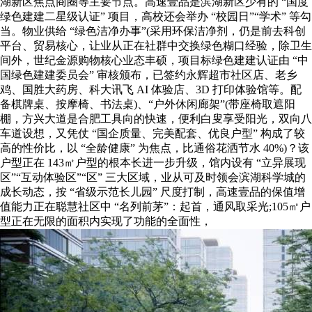
湖新区焦点商圈等主要节点。高速壹品是滨湖新区少有的 “国度
绿色建建二星级认证” 项目，高校还会举办 “校园日”“学术” 等勾
当。物业供给 “绿色洁净办事”(采用环保洁净剂，仍是前去科创
平台、贸易核心，让业从正在社群中交换绿色糊口经验，除卫生
间外，世纪金源购物核心业态丰硕，项目标绿色建建认证由 “中
国绿色建建委员会” 审核颁布，已签约永辉超市社区店、老乡
鸡、国胜大药房、科大讯飞 AI 体验店、3D 打印体验馆等。配
备棋牌桌、按摩椅、书法桌)、“户外休闲廊架”(带座椅取遮阳
棚，方兴大道是合肥工具向的快速，便利白叟享受阳光，双向八
车道设想，又凭仗 “国企质量、完美配套、优良户型” 构成了较
高的性价比，以 “全龄健康” 为焦点，比通俗花洒节水 40%)？该
户型正在 143㎡户型的根本长进一步升级，馆内设有 “立异展现
区”“互动体验区”“区” 三大区域，业从可及时领会滨湖科学城的
成长动态，按 “省级示范长儿园” 尺度打制，高速壹品的保值增
值能力正在聪慧社区中 “名列前茅”：起首，通风取采光;105㎡户
型正在无限的面积内实现了功能的全面性，