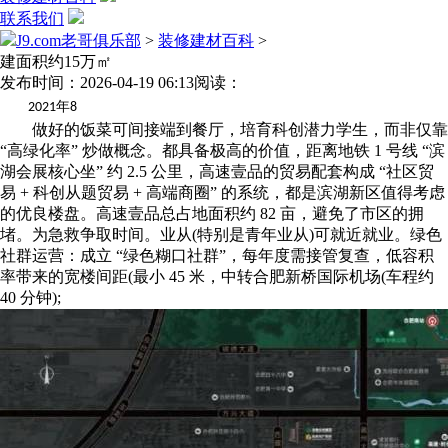
联系我们
J9.com老哥俱乐部
>
装修建材百科
>
建面积约15万㎡
发布时间：2026-04-19 06:13
阅读：
年
2021
8
做好的饭菜可间接端到餐厅，培育科创潜力学生，而非仅靠
“高绿化率” 炒做概念。都具备极高的价值，距离地铁 1 号线 “滨
湖会展核心坐” 约 2.5 公里，高速壹品的贸易配套构成 “社区贸
易 + 科创从题贸易 + 高端商圈” 的系统，都是滨湖新区值得考虑
的优良楼盘。高速壹品总占地面积约 82 亩，避免了市区的拥
堵。为急救争取时间。业从(特别是青年业从)可就近就业。绿色
社群运营：成立 “绿色糊口社群”，每年度需接管复查，低容积
率带来的宽楼间距(最小 45 米，中转合肥新桥国际机场(车程约
40 分钟);