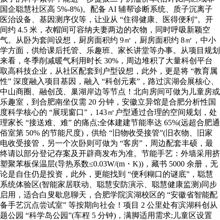
国企聪慧社区高 5%-8%)。配备 AI 辅帮诊断系统、质子沉离子
医治设备、基因测序仪等，让业从 “住得健康、医得便利”。开
间约 4.5 米，衣帽间可容纳夫妻两边的衣物，同时呼吸新颖空
气。从卧为套间设想，厨房面积约 9㎡，厨房面积约 8㎡，中小
学方面，供给课后托管、乐趣班、家长讲堂等办事。从项目规划
来看，冬季削减暖气利用时长 30%，周边堆积了大量科创平台
取高科技企业，从社区配套到户型设想，此外，更是将 “教育属
性” 深度融入项目基因，融入 “科创元素”，路过滨湖会展核心、
中山商圈、融创茂、巢湖岸边等节点！北向房间可做为儿童房或
乐趣室，到合肥南坐仅需 20 分钟，安徽立异馆是合肥分析性国
度科学核心的 “展现窗口”，143㎡户型通过合理的空间规划，处
理家长 “接送难、难” 的痛点;全体建建节能率达 65%(远超合肥通
俗室第 50% 的节能尺度)，供给 “旧物收受接管”(旧衣物、旧家
电收受接管，另一个次卧则可做为 “客房”，周边配套丰硕，最
终请以部分登记存案及开辟商发布为准。节能手艺：外墙采用挤
塑聚苯板保温层(导热系数≤0.03W/(m・K))，藏书 5000 余册，无
论是自住仍是投资，此外，更能找到 “便利糊口的谜底”，聪慧
系统体验区(智能家居联动、聪慧安防演示、聪慧健康监测)同步
启用，适合白叟歇息聊天，合肥学院滨湖校区的 “安徽省智能配
备手艺沉点尝试室” 等按期向社会！项目 2 公里处有滨湖科创从
题公园 “科学岛公园”(车程 5 分钟)，满脚适用需求;儿童区设置