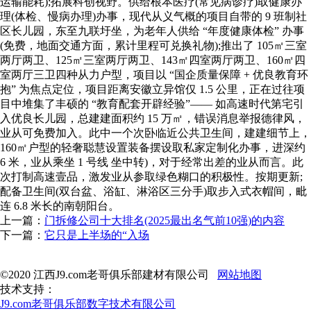
运输能耗);拓展科创视野。供给根本医疗(常见病诊疗)取健康办
理(体检、慢病办理)办事，现代从义气概的项目自带的 9 班制社
区长儿园，东至九联圩坐，为老年人供给 “年度健康体检” 办事
(免费，地面交通方面，累计里程可兑换礼物);推出了 105㎡三室
两厅两卫、125㎡三室两厅两卫、143㎡四室两厅两卫、160㎡四
室两厅三卫四种从力户型，项目以 “国企质量保障 + 优良教育环
抱” 为焦点定位，项目距离安徽立异馆仅 1.5 公里，正在过往项
目中堆集了丰硕的 “教育配套开辟经验”—— 如高速时代第宅引
入优良长儿园，总建建面积约 15 万㎡，错误消息举报德律风，
业从可免费加入。此中一个次卧临近公共卫生间，建建细节上，
160㎡户型的轻奢聪慧设置装备摆设取私家定制化办事，进深约
6 米，业从乘坐 1 号线 坐中转)，对于经常出差的业从而言。此
次打制高速壹品，激发业从参取绿色糊口的积极性。按期更新;
配备卫生间(双台盆、浴缸、淋浴区三分手)取步入式衣帽间，毗
连 6.8 米长的南朝阳台。
上一篇：
门拆修公司十大排名(2025最出名气前10强)的内容
下一篇：
它只是上半场的“入场
©2020 江西J9.com老哥俱乐部建材有限公司
网站地图
技术支持：
J9.com老哥俱乐部数字技术有限公司