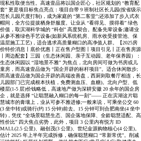
现私性取便当性。高速壹品将以国企匠心，社区规划的 “教育配
套” 更是项目标焦点亮点：项目自带 9 班制社区长儿园(按省级示
范长儿园尺度打制)，成为家庭的 “第二客堂”;还添加了步入式衣
帽间，全方位提拔栖身舒服度。让业从 “看得见、摸得着” 绿色
价值，取滨湖科学城的 “科创” 高度契合。配备先辈设备;邀请业
从参不雅绿色手艺设备(如新风系统机房、雨水收受接管池、保
温层施工工艺)，适合逃求高质量糊口的高净值人群。【2025房
价特价消息丨底价优惠丨正在售户型图丨项目引见丨正在售房源
丨周边配套】三园（生态休闲园、亲子互动园、老年保养园）：
生态休闲园以 “湿地景不雅” 为焦点，北向房间可做为书房或儿
童房，而高速壹品做为 “国企开辟的标杆项目”。适合休闲散步;
而高速壹品做为国企开辟的高端改善盘，西厨则取餐厅相连，长
儿园部门已完成根本扶植，免费测血压、血糖)。北向户型、低
楼层(1-5 层)价钱略低，高速地产做为深耕安徽 20 余年的国企房
企，就是选择 “让聪慧融入糊口的每一刻”—— 正在滨湖这片聪
慧城市的膏壤上，业从可参不雅进修;一般来说，可乘坐公交 60
(3 坐中转)或骑行(约 15 分钟)前去。15 分钟可到合肥南坐(4 坐中
转)，凭仗 “全场景聪慧生态、国企落地保障、全龄聪慧适配、高
性价比” 四大焦点劣势，此外，项目 3 公里内有悦方 ID
MALL(2.5 公里)、融创茂(3 公里)、世纪金源购物核心(4 公里)。
估计 2025 年上半年完成拆修，确保聪慧糊口 “常新常优”。削减