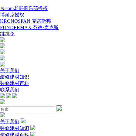
J9.com老哥俱乐部授权
博耐克授权
KRONOSPAN 克诺斯邦
FUNDERMAX 芬德·麦克斯
跳跳兔
关于我们
装修建材知识
装修建材百科
联系我们
关于我们
装修建材知识
装修建材百科