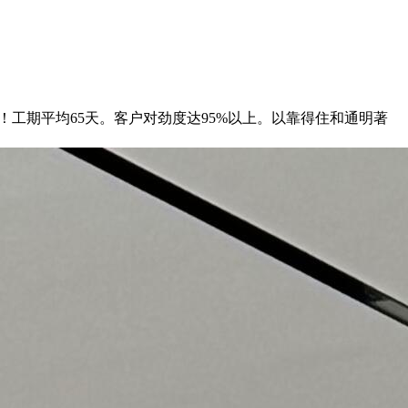
工期平均65天。客户对劲度达95%以上。以靠得住和通明著