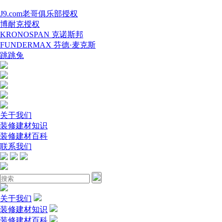
J9.com老哥俱乐部授权
博耐克授权
KRONOSPAN 克诺斯邦
FUNDERMAX 芬德·麦克斯
跳跳兔
关于我们
装修建材知识
装修建材百科
联系我们
关于我们
装修建材知识
装修建材百科