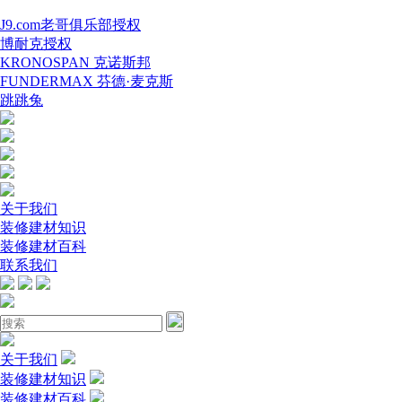
J9.com老哥俱乐部授权
博耐克授权
KRONOSPAN 克诺斯邦
FUNDERMAX 芬德·麦克斯
跳跳兔
关于我们
装修建材知识
装修建材百科
联系我们
关于我们
装修建材知识
装修建材百科