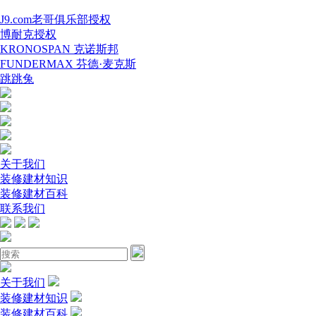
J9.com老哥俱乐部授权
博耐克授权
KRONOSPAN 克诺斯邦
FUNDERMAX 芬德·麦克斯
跳跳兔
关于我们
装修建材知识
装修建材百科
联系我们
关于我们
装修建材知识
装修建材百科