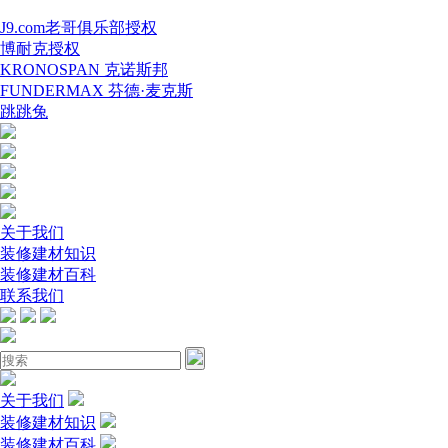
J9.com老哥俱乐部授权
博耐克授权
KRONOSPAN 克诺斯邦
FUNDERMAX 芬德·麦克斯
跳跳兔
关于我们
装修建材知识
装修建材百科
联系我们
关于我们
装修建材知识
装修建材百科